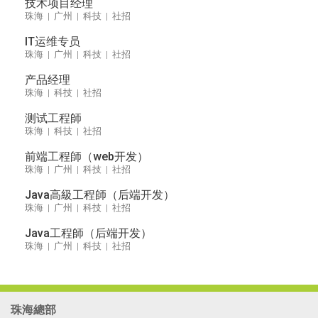
技术项目经理
珠海 | 广州 | 科技 | 社招
IT运维专员
珠海 | 广州 | 科技 | 社招
产品经理
珠海 | 科技 | 社招
测试工程師
珠海 | 科技 | 社招
前端工程師（web开发）
珠海 | 广州 | 科技 | 社招
Java高級工程師（后端开发）
珠海 | 广州 | 科技 | 社招
Java工程師（后端开发）
珠海 | 广州 | 科技 | 社招
珠海總部