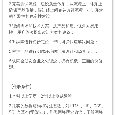
2.完善测试流程，建设质量体系，从流程上、体系上
确保产品质量，跟进线上问题并改进流程，推进系统
的可测性和稳定性建设；
3.理解需求和技术方案，从产品和用户视角对易用
性、用户体验提出改进方案和建议；
4.对缺陷进行初步定位，帮助研发快速解决问题；
5.根据产品进行测试环境的部署设计和场景设计；
6.认同全朋友企业文化理念，拥有积极、正面的价值
观。
【任职条件】
1.本科以上学历，2年以上测试经验；
2.扎实的数据结构和算法基础，对HTML、JS、CSS、
SQL有基本阅读能力，熟悉网络请求协议，了解网络