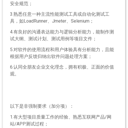
安全规范；
3.熟悉任意一种主流性能测试工具或自动化测试工
具，如LoadRunner、Jmeter、Selenium；
4.有良好的沟通表达能力与逻辑分析能力，能制作测
试大纲、测试计划、测试用例等项目文件；
5.对软件的使用流程和用户体验具有分析能力，且能
根据用户反馈归纳出软件问题处理方案；
6.认同全朋友企业文化理念，拥有积极、正面的价值
观。
以下是非强制要求（加分项）：
1.有大型项目质量工作的经验、熟悉互联网产品/网
站/APP测试过程；