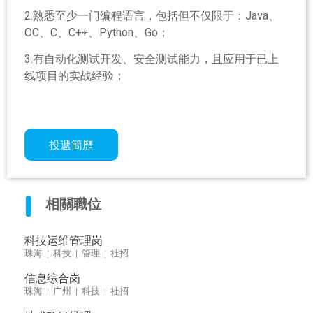
2.熟悉至少一门编程语言，包括但不仅限于：Java、
OC、C、C++、Python、Go；
3.有自动化测试开发、安全测试能力，且应用于已上
线项目的实战经验；
投遞簡歷
相關職位
科技运维管理岗
珠海 | 科技 | 管理 | 社招
信息综合岗
珠海 | 广州 | 科技 | 社招