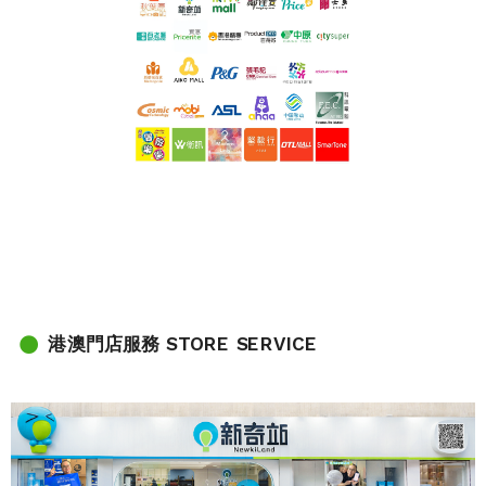
港澳門店服務 STORE SERVICE