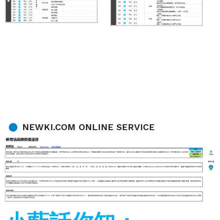
NEWKI.COM ONLINE SERVICE