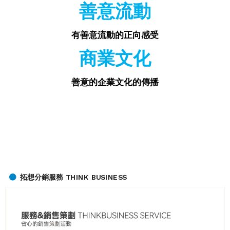
善意流動
有善意流動的正向感受
商業文化
善意的企業文化的傳播
拓想分銷服務 THINK BUSINESS