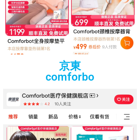
京東
comforbo