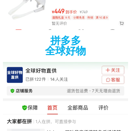
拼多多
全球好物