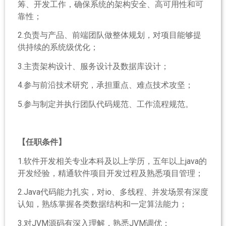
筹、开发工作，确保系统的架构安全、高可用性和可
靠性；
2.负责与产品、前端团队做整体规划，对项目能够提
供持续的系统级优化；
3.主责架构设计、服务设计及数据库设计；
4.参与前沿技术研究，承担重点、难点技术攻坚；
5.参与制定并执行团队代码规范、工作流程规范。
【任职条件】
1.软件开发相关专业本科及以上学历，五年以上java的
开发经验，精通软件项目开发过程及熟悉项目管理；
2.Java代码能力扎实，对io、多线程、并发场景有深度
认知，熟练掌握各类数据结构和一定算法能力；
3.对JVM源码有深入理解，熟悉JVM调优；