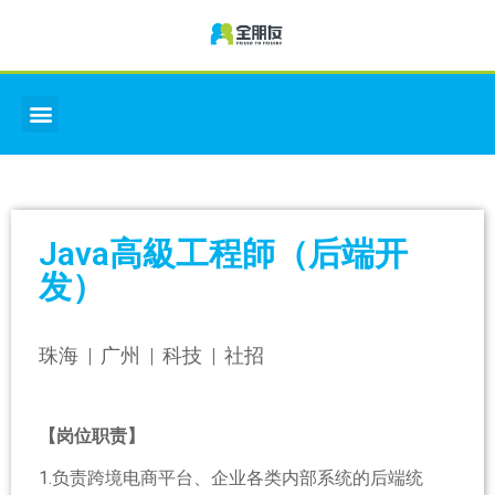
Java高級工程師（后端开
发）
珠海 | 广州 | 科技 | 社招
【岗位职责】
1.负责跨境电商平台、企业各类内部系统的后端统