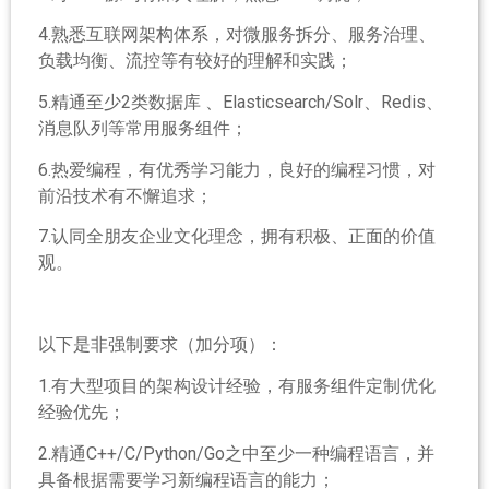
4.熟悉互联网架构体系，对微服务拆分、服务治理、
负载均衡、流控等有较好的理解和实践；
5.精通至少2类数据库 、Elasticsearch/Solr、Redis、
消息队列等常用服务组件；
6.热爱编程，有优秀学习能力，良好的编程习惯，对
前沿技术有不懈追求；
7.认同全朋友企业文化理念，拥有积极、正面的价值
观。
以下是非强制要求（加分项）：
1.有大型项目的架构设计经验，有服务组件定制优化
经验优先；
2.精通C++/C/Python/Go之中至少一种编程语言，并
具备根据需要学习新编程语言的能力；