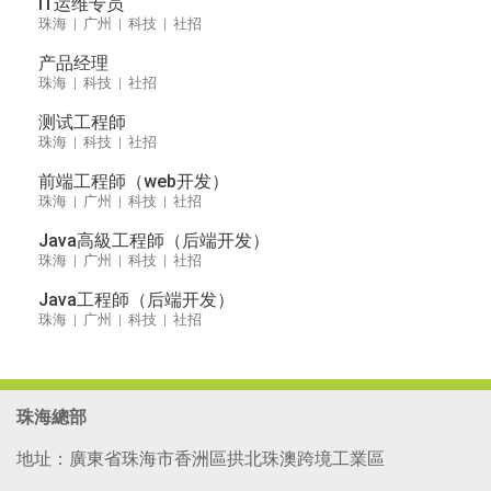
IT运维专员
珠海 | 广州 | 科技 | 社招
产品经理
珠海 | 科技 | 社招
测试工程師
珠海 | 科技 | 社招
前端工程師（web开发）
珠海 | 广州 | 科技 | 社招
Java高級工程師（后端开发）
珠海 | 广州 | 科技 | 社招
Java工程師（后端开发）
珠海 | 广州 | 科技 | 社招
珠海總部
地址：廣東省珠海市香洲區拱北珠澳跨境工業區