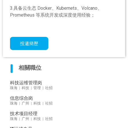
3.具备云生态 Docker、Kubernets、Volcano、
Prometheus 等系统开发或深度使用经验；
投遞簡歷
相關職位
科技运维管理岗
珠海 | 科技 | 管理 | 社招
信息综合岗
珠海 | 广州 | 科技 | 社招
技术项目经理
珠海 | 广州 | 科技 | 社招